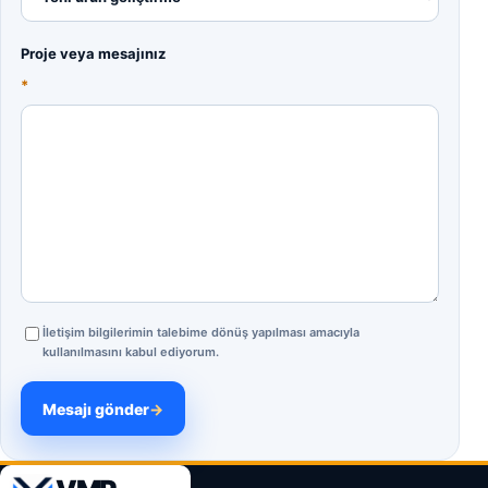
Proje veya mesajınız
*
İletişim bilgilerimin talebime dönüş yapılması amacıyla
kullanılmasını kabul ediyorum.
Mesajı gönder
→