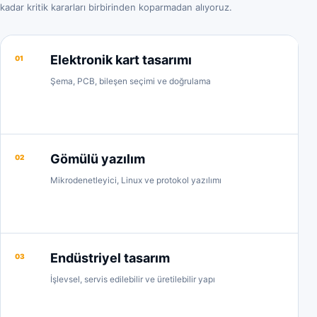
kadar kritik kararları birbirinden koparmadan alıyoruz.
Elektronik kart tasarımı
01
Şema, PCB, bileşen seçimi ve doğrulama
Gömülü yazılım
02
Mikrodenetleyici, Linux ve protokol yazılımı
Endüstriyel tasarım
03
İşlevsel, servis edilebilir ve üretilebilir yapı