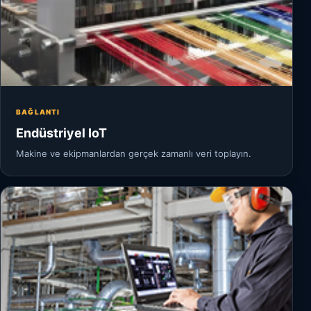
BAĞLANTI
Endüstriyel IoT
Makine ve ekipmanlardan gerçek zamanlı veri toplayın.