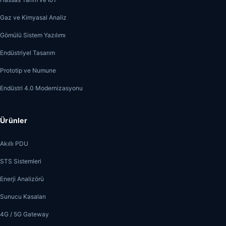
Gaz ve Kimyasal Analiz
Gömülü Sistem Yazılımı
Endüstriyel Tasarım
Prototip ve Numune
Endüstri 4.0 Modernizasyonu
Ürünler
Akıllı PDU
STS Sistemleri
Enerji Analizörü
Sunucu Kasaları
4G / 5G Gateway