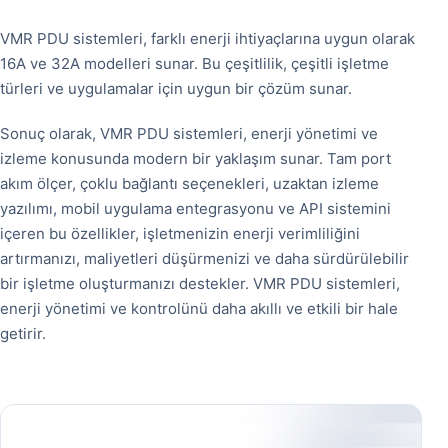
VMR PDU sistemleri, farklı enerji ihtiyaçlarına uygun olarak
16A ve 32A modelleri sunar. Bu çeşitlilik, çeşitli işletme
türleri ve uygulamalar için uygun bir çözüm sunar.
Sonuç olarak, VMR PDU sistemleri, enerji yönetimi ve
izleme konusunda modern bir yaklaşım sunar. Tam port
akım ölçer, çoklu bağlantı seçenekleri, uzaktan izleme
yazılımı, mobil uygulama entegrasyonu ve API sistemini
içeren bu özellikler, işletmenizin enerji verimliliğini
artırmanızı, maliyetleri düşürmenizi ve daha sürdürülebilir
bir işletme oluşturmanızı destekler. VMR PDU sistemleri,
enerji yönetimi ve kontrolünü daha akıllı ve etkili bir hale
getirir.