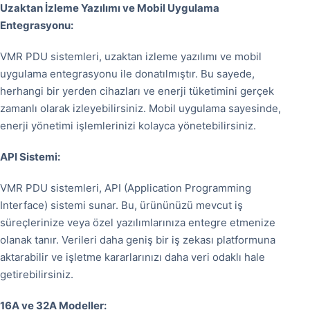
Uzaktan İzleme Yazılımı ve Mobil Uygulama
Entegrasyonu:
VMR PDU sistemleri, uzaktan izleme yazılımı ve mobil
uygulama entegrasyonu ile donatılmıştır. Bu sayede,
herhangi bir yerden cihazları ve enerji tüketimini gerçek
zamanlı olarak izleyebilirsiniz. Mobil uygulama sayesinde,
enerji yönetimi işlemlerinizi kolayca yönetebilirsiniz.
API Sistemi:
VMR PDU sistemleri, API (Application Programming
Interface) sistemi sunar. Bu, ürününüzü mevcut iş
süreçlerinize veya özel yazılımlarınıza entegre etmenize
olanak tanır. Verileri daha geniş bir iş zekası platformuna
aktarabilir ve işletme kararlarınızı daha veri odaklı hale
getirebilirsiniz.
16A ve 32A Modeller: