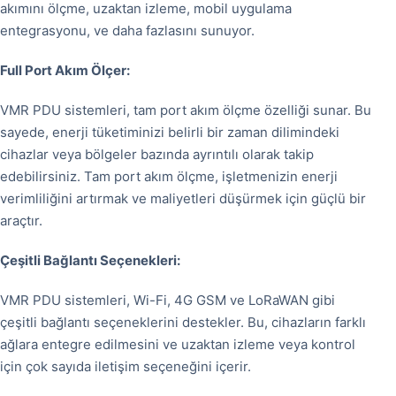
akımını ölçme, uzaktan izleme, mobil uygulama
entegrasyonu, ve daha fazlasını sunuyor.
Full Port Akım Ölçer:
VMR PDU sistemleri, tam port akım ölçme özelliği sunar. Bu
sayede, enerji tüketiminizi belirli bir zaman dilimindeki
cihazlar veya bölgeler bazında ayrıntılı olarak takip
edebilirsiniz. Tam port akım ölçme, işletmenizin enerji
verimliliğini artırmak ve maliyetleri düşürmek için güçlü bir
araçtır.
Çeşitli Bağlantı Seçenekleri:
VMR PDU sistemleri, Wi-Fi, 4G GSM ve LoRaWAN gibi
çeşitli bağlantı seçeneklerini destekler. Bu, cihazların farklı
ağlara entegre edilmesini ve uzaktan izleme veya kontrol
için çok sayıda iletişim seçeneğini içerir.